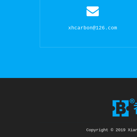
xhcarbon@126.com
Copyright © 2019 Xia