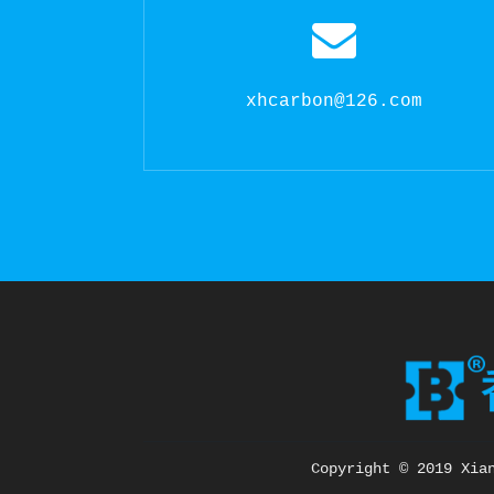
xhcarbon@126.com
Copyright © 2019 Xia