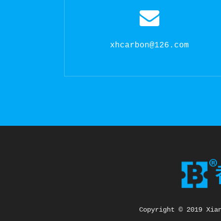
xhcarbon@126.com
Copyright © 2019 Xia