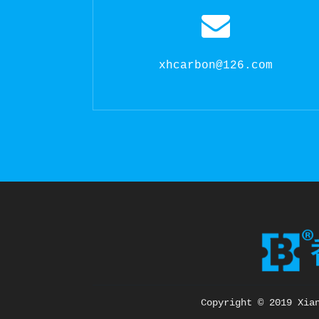
xhcarbon@126.com
Copyright © 2019 Xia